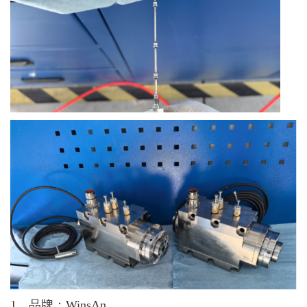
1、品牌：WinsΛn