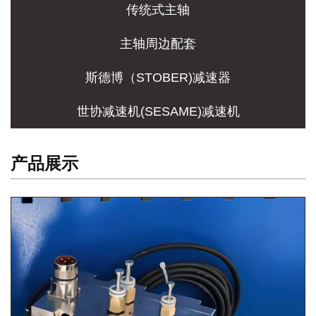
传统式主轴
主轴周边配套
斯德博（STOBER)减速器
世协减速机(SESAME)减速机
产品展示