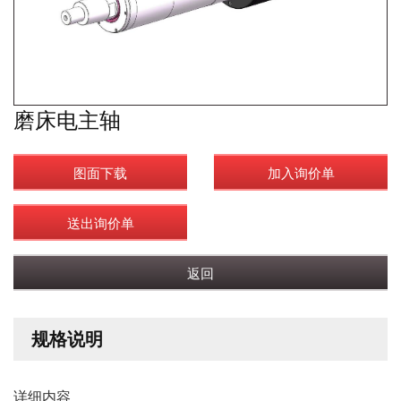
磨床电主轴
图面下载
加入询价单
送出询价单
返回
规格说明
详细内容