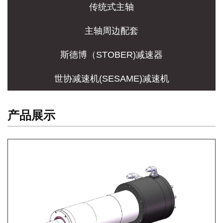
传统式主轴
主轴周边配套
斯德博（STOBER)减速器
世协减速机(SESAME)减速机
产品展示