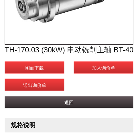
TH-170.03 (30kW) 电动铣削主轴 BT-40
图面下载
加入询价单
送出询价单
返回
规格说明