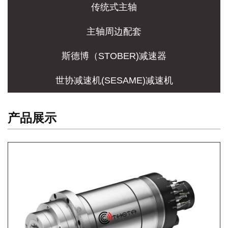
传统式主轴
主轴周边配套
斯德博（STOBER)减速器
世协减速机(SESAME)减速机
产品展示